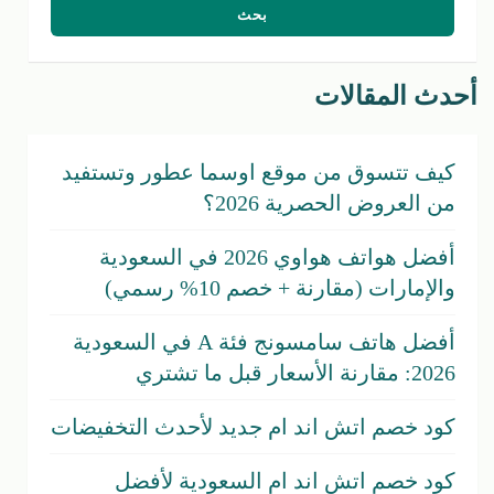
أحدث المقالات
كيف تتسوق من موقع اوسما عطور وتستفيد
من العروض الحصرية 2026؟
أفضل هواتف هواوي 2026 في السعودية
والإمارات (مقارنة + خصم 10% رسمي)
أفضل هاتف سامسونج فئة A في السعودية
2026: مقارنة الأسعار قبل ما تشتري
كود خصم اتش اند ام جديد لأحدث التخفيضات
كود خصم اتش اند ام السعودية لأفضل