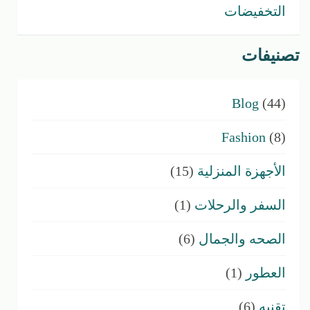
التخفيضات
تصنيفات
Blog
(44)
Fashion
(8)
الأجهزة المنزلية
(15)
السفر والرحلات
(1)
الصحه والجمال
(6)
العطور
(1)
تقنيه
(6)