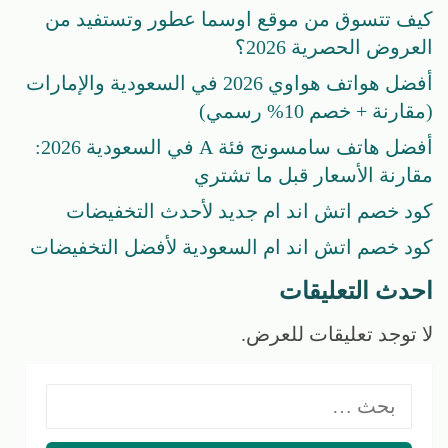
كيف تتسوق من موقع اوسما عطور وتستفيد من
العروض الحصرية 2026؟
أفضل هواتف هواوي 2026 في السعودية والإمارات
(مقارنة + خصم 10% رسمي)
أفضل هاتف سامسونج فئة A في السعودية 2026:
مقارنة الأسعار قبل ما تشتري
كود خصم اتش اند ام جديد لأحدث التخفيضات
كود خصم اتش اند ام السعودية لأفضل التخفيضات
احدث التعليقات
لا توجد تعليقات للعرض.
البحث
عن: