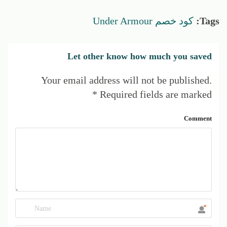
Tags:
كود خصم Under Armour
Let other know how much you saved
Your email address will not be published.
*
Required fields are marked
Comment
*