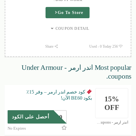
Go To Store
COUPON DETAIL
Share
256 Used - 0 Today
Most popular اندر ارمر - Under Armour
coupons.
كود خصم اندر ارمر – وفر 15٪
15%
بكود BE60 الآن!
OFF
BE60
أحصل على الكود
اندر ارمر - Under Armour Coupons
No Expires