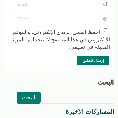
*
احفظ اسمي، بريدي الإلكتروني، والموقع
الإلكتروني في هذا المتصفح لاستخدامها المرة
المقبلة في تعليقي.
إرسال التعليق
البحث
البحث
المشاركات الاخيرة