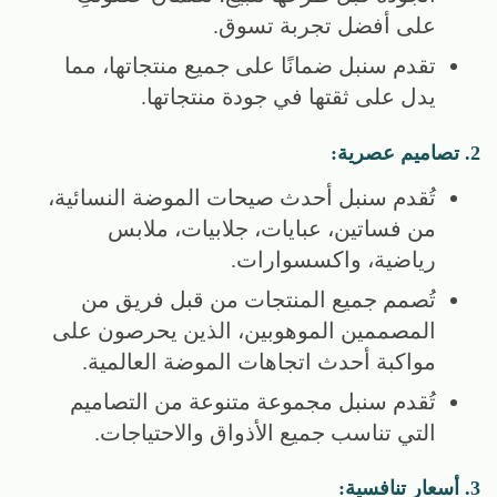
على أفضل تجربة تسوق.
تقدم سنبل ضمانًا على جميع منتجاتها، مما
يدل على ثقتها في جودة منتجاتها.
2. تصاميم عصرية:
تُقدم سنبل أحدث صيحات الموضة النسائية،
من فساتين، عبايات، جلابيات، ملابس
رياضية، واكسسوارات.
تُصمم جميع المنتجات من قبل فريق من
المصممين الموهوبين، الذين يحرصون على
مواكبة أحدث اتجاهات الموضة العالمية.
تُقدم سنبل مجموعة متنوعة من التصاميم
التي تناسب جميع الأذواق والاحتياجات.
3. أسعار تنافسية: