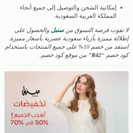
إمكانية الشحن والتوصيل إلى جميع أنحاء
المملكة العربية السعودية.
لا تفوت فرصة التسوق من
سنبل
والحصول على
إطلالة مميزة بأزياء سعودية عصرية بأسعار مميزة.
استفد من خصم 10% على جميع المنتجات باستخدام
كود خصم “
R42
” من موقع كود خصم.