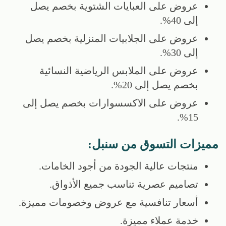
عروض على العبايات الشتوية بخصم يصل
إلى 40%.
عروض على الجلابيات المنزلية بخصم يصل
إلى 30%.
عروض على الملابس الرياضية النسائية
بخصم يصل إلى 20%.
عروض على الاكسسوارات بخصم يصل إلى
15%.
مميزات التسوق من سنبل:
منتجات عالية الجودة من أجود الخامات.
تصاميم عصرية تناسب جميع الأذواق.
أسعار تنافسية مع عروض وخصومات مميزة.
خدمة عملاء مميزة.