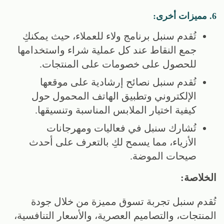
6. مميزات أخرى:
تُقدم سنبل برنامج ولاء للعملاء، حيث يمكنكِ
جمع النقاط عند كل عملية شراء واستخدامها
للحصول على خصومات على المنتجات.
تُقدم سنبل نصائح إرشادية على موقعها
الإلكتروني وتطبيق الهاتف المحمول حول
كيفية اختيار الملابس المناسبة وتنسيقها.
تُشارك سنبل في فعاليات ومهرجانات
الأزياء، مما يسمح لكِ بالتعرف على أحدث
صيحات الموضة.
الخلاصة:
تُقدم سنبل تجربة تسوق مميزة من خلال جودة
المنتجات، والتصاميم العصرية، والأسعار التنافسية،