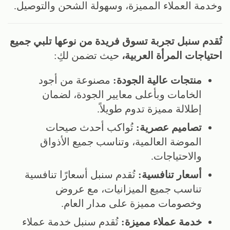
وخدمة العملاء المميزة، وسهولة الشحن والتوصيل.
تُقدم سنبل تجربة تسوق فريدة من نوعها تلبي جميع
احتياجات المرأة العربية،
حيث تضمن لكِ:
منتجات عالية الجودة:
مصنوعة من أجود
الخامات وبأعلى معايير الجودة، لضمان
إطلالة مميزة تدوم طويلاً.
تصاميم عصرية:
تُواكب أحدث صيحات
الموضة العالمية، وتناسب جميع الأذواق
والاحتياجات.
أسعار تنافسية:
تُقدم سنبل أسعارًا تنافسية
تناسب جميع الميزانيات، مع عروض
وخصومات مميزة على مدار العام.
خدمة عملاء مميزة:
تُقدم سنبل خدمة عملاء