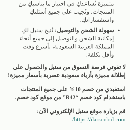
متميزة تُساعدكِ في اختيار ما يناسبكِ من
المنتجات، وتُجيب على جميع أسئلتكِ
واستفساراتكِ.
سهولة الشحن والتوصيل:
تُتيح سنبل لكِ
إمكانية الشحن والتوصيل إلى جميع أنحاء
المملكة العربية السعودية، بأسرع وقت
وأقل تكلفة.
لا تفوتي فرصة التسوق من سنبل والحصول على
إطلالة مميزة بأزياء سعودية عصرية بأسعار مميزة!
استفيدي من خصم 10% على جميع المنتجات
باستخدام كود خصم “R42” من موقع كود خصم.
قم بزيارة موقع سنبل الإلكتروني الآن:
https://darsonbol.com/