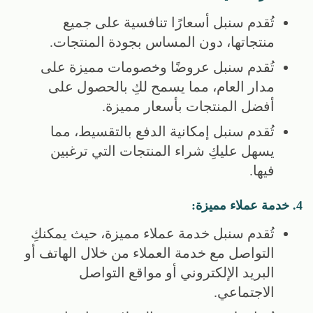
تُقدم سنبل أسعارًا تنافسية على جميع
منتجاتها، دون المساس بجودة المنتجات.
تُقدم سنبل عروضًا وخصومات مميزة على
مدار العام، مما يسمح لكِ بالحصول على
أفضل المنتجات بأسعار مميزة.
تُقدم سنبل إمكانية الدفع بالتقسيط، مما
يسهل عليكِ شراء المنتجات التي ترغبين
فيها.
4. خدمة عملاء مميزة:
تُقدم سنبل خدمة عملاء مميزة، حيث يمكنكِ
التواصل مع خدمة العملاء من خلال الهاتف أو
البريد الإلكتروني أو مواقع التواصل
الاجتماعي.