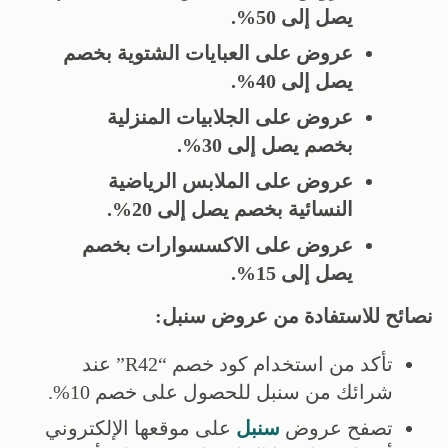
يصل إلى 50%.
عروض على العبايات الشتوية بخصم
يصل إلى 40%.
عروض على الجلابيات المنزلية
بخصم يصل إلى 30%.
عروض على الملابس الرياضية
النسائية بخصم يصل إلى 20%.
عروض على الاكسسوارات بخصم
يصل إلى 15%.
نصائح للاستفادة من عروض سنبل:
تأكد من استخدام كود خصم “R42” عند
شرائك من سنبل للحصول على خصم 10%.
تصفح عروض
سنبل
على موقعها الإلكتروني