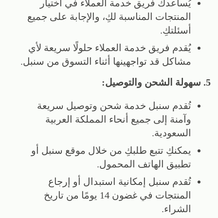
يُساعدك فريق خدمة العملاء في اختيار
المنتجات المناسبة لكِ، والإجابة على جميع
أسئلتكِ.
يُقدم فريق خدمة العملاء حلولًا سريعة لأي
مشاكل قد تواجهينها أثناء التسوق من سنبل.
5. سهولة الشحن والتوصيل:
تُقدم سنبل خدمة شحن وتوصيل سريعة
وآمنة إلى جميع أنحاء المملكة العربية
السعودية.
يمكنكِ تتبع طلبكِ من خلال موقع سنبل أو
تطبيق الهاتف المحمول.
تُقدم سنبل إمكانية استبدال أو إرجاع
المنتجات في غضون 14 يومًا من تاريخ
الشراء.