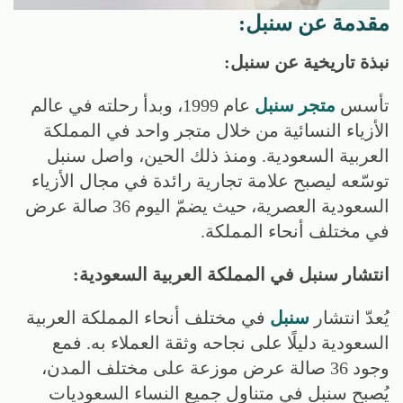
مقدمة عن سنبل:
نبذة تاريخية عن سنبل:
تأسس
متجر سنبل
عام 1999، وبدأ رحلته في عالم
الأزياء النسائية من خلال متجر واحد في المملكة
العربية السعودية. ومنذ ذلك الحين، واصل سنبل
توسّعه ليصبح علامة تجارية رائدة في مجال الأزياء
السعودية العصرية، حيث يضمّ اليوم 36 صالة عرض
في مختلف أنحاء المملكة.
انتشار سنبل في المملكة العربية السعودية:
يُعدّ انتشار
سنبل
في مختلف أنحاء المملكة العربية
السعودية دليلًا على نجاحه وثقة العملاء به. فمع
وجود 36 صالة عرض موزعة على مختلف المدن،
يُصبح سنبل في متناول جميع النساء السعوديات