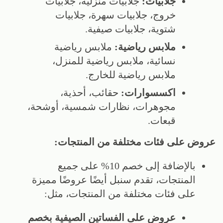
جلابيات:
جلابيات منزلية، جلابيات
خروج، جلابيات سهرة، جلابيات
شتوية، جلابيات صيفية.
ملابس رياضية:
ملابس رياضية
نسائية، ملابس رياضية للمنزل،
ملابس رياضية للخارج.
اكسسوارات:
حقائب، أحذية،
مجوهرات، نظارات شمسية، أوشحة،
قبعات.
عروض على فئات مختلفة من المنتجات:
بالإضافة إلى خصم 10% على جميع
المنتجات، تقدم سنبل أيضًا عروضًا مميزة
على فئات مختلفة من المنتجات، مثل:
عروض على الفساتين الصيفية بخصم