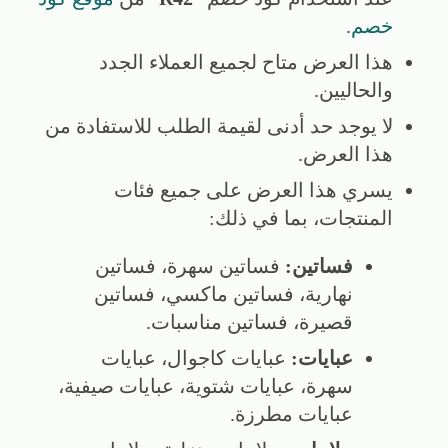
خصم
.
هذا العرض متاح لجميع العملاء الجدد
والحاليين.
لا يوجد حد أدنى لقيمة الطلب للاستفادة من
هذا العرض.
يسري هذا العرض على جميع فئات
المنتجات، بما في ذلك:
فساتين:
فساتين سهرة، فساتين
نهارية، فساتين ماكسي، فساتين
قصيرة، فساتين مناسبات.
عبايات:
عبايات كاجوال، عبايات
سهرة، عبايات شتوية، عبايات صيفية،
عبايات مطرزة.