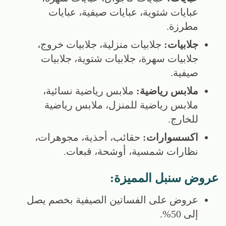
عبايات شتوية، عبايات صيفية، عبايات
مطرزة.
جلابيات:
جلابيات منزلية، جلابيات خروج،
جلابيات سهرة، جلابيات شتوية، جلابيات
صيفية.
ملابس رياضية:
ملابس رياضية نسائية،
ملابس رياضية للمنزل، ملابس رياضية
للخارج.
اكسسوارات:
حقائب، أحذية، مجوهرات،
نظارات شمسية، أوشحة، قبعات.
عروض سنبل المميزة:
عروض على الفساتين الصيفية بخصم يصل
إلى 50%.