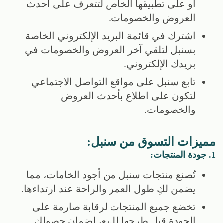
أو على تطبيقها الخاص لتتعرف على أحدث
العروض والخصومات.
اشترك في قائمة البريد الإلكتروني الخاصة
بسنبل لتلقي آخر العروض والخصومات في
بريدك الإلكتروني.
تابع سنبل على مواقع التواصل الاجتماعي
لتكون على اطلاع بأحدث العروض
والخصومات.
مميزات التسوق من سنبل:
1. جودة المنتجات:
تُصنع منتجات سنبل من أجود الخامات، مما
يضمن لكِ طول العمر والراحة عند ارتداءها.
تخضع جميع المنتجات لرقابة صارمة على
الجودة قبل طرحها للبيع، لضمان حصولكِ