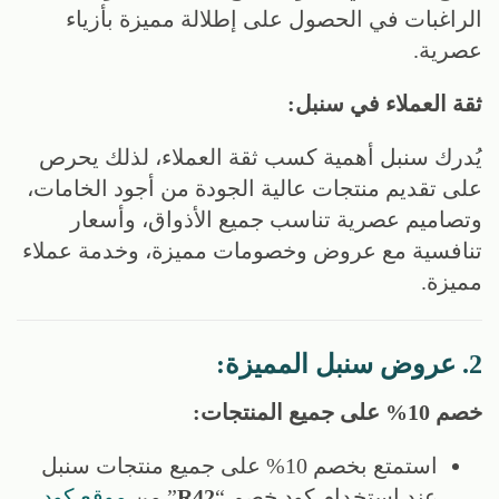
الراغبات في الحصول على إطلالة مميزة بأزياء
عصرية.
ثقة العملاء في سنبل:
يُدرك سنبل أهمية كسب ثقة العملاء، لذلك يحرص
على تقديم منتجات عالية الجودة من أجود الخامات،
وتصاميم عصرية تناسب جميع الأذواق، وأسعار
تنافسية مع عروض وخصومات مميزة، وخدمة عملاء
مميزة.
2. عروض سنبل المميزة:
خصم 10% على جميع المنتجات:
استمتع بخصم 10% على جميع منتجات سنبل
عند استخدام كود خصم “
R42
” من
موقع كود