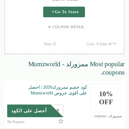
Go To Store
COUPON DETAIL
Share
99 Used - 0 Today
Most popular ممزورلد - Mumzworld
coupons.
كود خصم ممزورلد2026 | احصل
10%
على أقوى عروض Mumzworld
OFF
DR42
أحصل على الكود
ممزورلد - Mumzworld Coupons
No Expires