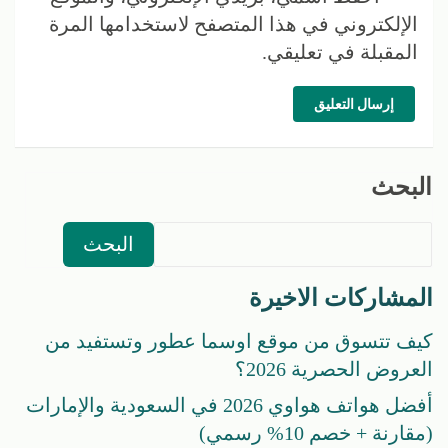
الإلكتروني في هذا المتصفح لاستخدامها المرة
المقبلة في تعليقي.
إرسال التعليق
البحث
البحث
المشاركات الاخيرة
كيف تتسوق من موقع اوسما عطور وتستفيد من
العروض الحصرية 2026؟
أفضل هواتف هواوي 2026 في السعودية والإمارات
(مقارنة + خصم 10% رسمي)