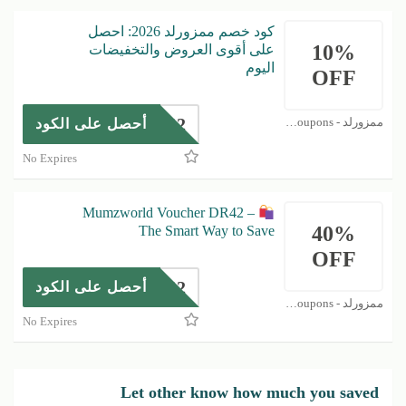
كود خصم ممزورلد 2026: احصل
10%
على أقوى العروض والتخفيضات
اليوم
OFF
DR42
ممزورلد - Mumzworld Coupons
أحصل على الكود
No Expires
Mumzworld Voucher DR42 –
40%
The Smart Way to Save
OFF
DR42
أحصل على الكود
ممزورلد - Mumzworld Coupons
No Expires
Let other know how much you saved