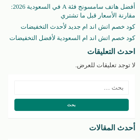
أفضل هاتف سامسونج فئة A في السعودية 2026:
مقارنة الأسعار قبل ما تشتري
كود خصم اتش اند ام جديد لأحدث التخفيضات
كود خصم اتش اند ام السعودية لأفضل التخفيضات
احدث التعليقات
لا توجد تعليقات للعرض.
البحث
عن:
أحدث المقالات