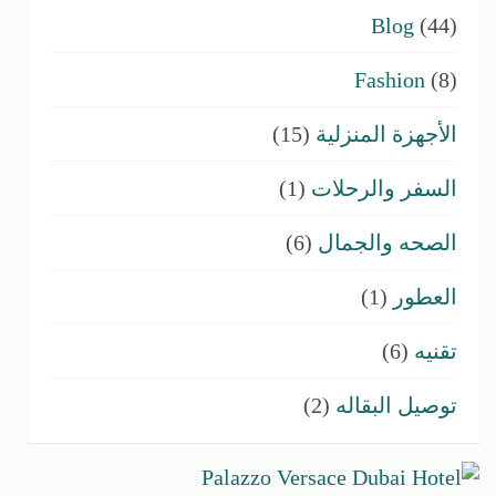
Blog
(44)
Fashion
(8)
الأجهزة المنزلية
(15)
السفر والرحلات
(1)
الصحه والجمال
(6)
العطور
(1)
تقنيه
(6)
توصيل البقاله
(2)