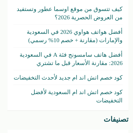
كيف تتسوق من موقع اوسما عطور وتستفيد
من العروض الحصرية 2026؟
أفضل هواتف هواوي 2026 في السعودية
والإمارات (مقارنة + خصم 10% رسمي)
أفضل هاتف سامسونج فئة A في السعودية
2026: مقارنة الأسعار قبل ما تشتري
كود خصم اتش اند ام جديد لأحدث التخفيضات
كود خصم اتش اند ام السعودية لأفضل
التخفيضات
تصنيفات