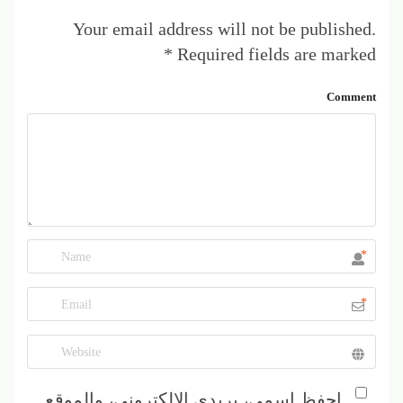
Your email address will not be published.
*
Required fields are marked
Comment
*
*
احفظ اسمي، بريدي الإلكتروني، والموقع