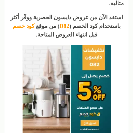
مثالية.
استفد الآن من عروض دايسون الحصرية ووفّر أكثر
باستخدام كود الخصم (
D82
) من موقع
كود خصم
قبل انتهاء العروض المتاحة.