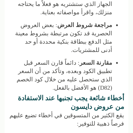
الجهاز الذي ستشتريه هو فعلاً ما يحتاجه
منزلك، واقرأ مواصفاته بعناية.
مراجعة شروط العرض
: بعض العروض
الحصرية قد تكون مرتبطة بشروط معينة
مثل الدفع ببطاقة بنكية محددة أو حد
أدنى للمشتريات.
مقارنة السعر
: دائماً قارن السعر قبل
تطبيق الكود وبعده، وتأكد من أن السعر
الذي ستحصل عليه من خلال كود الخصم
(D82) هو الأفضل بالفعل.
أخطاء شائعة يجب تجنبها عند الاستفادة
من عروض دايسون
يقع الكثير من المتسوقين في أخطاء تضيع عليهم
فرصاً ذهبية للتوفير: