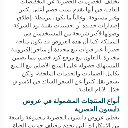
تختلف الخصومات الحصرية عن التخفيضات
العادية في أنها تقدم نسب خصم أعلى بكثير
وغير مسبوقة، وغالباً ما تكون مرتبطة بإطلاق
إصدارات جديدة أو تحسينات تقنية تود الشركة
وصولها لأكبر شريحة من المستخدمين في
المملكة. كما أن هذه العروض قد تكون متاحة
حصرياً عبر قنوات بيع محددة أو متاجر إلكترونية
مختارة بالتعاون مع موقع كود خصم، مما يضمن
للمستهلك حصوله على المنتج الأصلي مع التمتع
بكامل الضمانات والخدمات الملحقة، ولكن
بسعر يقل كثيراً عن السعر السائد في الأسواق
خلال الأيام العادية.
أنواع المنتجات المشمولة في عروض
دايسون الحصرية
تغطي عروض دايسون الحصرية مجموعة واسعة
من الابتكارات التي تخدم مختلف جوانب الحياة