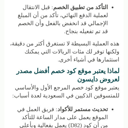
التأكد من تطبيق الخصم
: قبل الانتقال
لعملية الدفع النهائي، تأكد من أن المبلغ
الإجمالي قد انخفض بالفعل وأن الخصم
قد تم تفعيله بنجاح.
هذه العملية البسيطة لا تستغرق أكثر من دقيقة،
ولكنها توفر لك مئات الريالات التي يمكنك
استثمارها في أشياء أخرى.
لماذا يعتبر موقع كود خصم أفضل مصدر
لعروض دايسون
يعتبر موقع كود خصم المرجع الأول والأساسي
للمتسوقين الذكيين في السعودية لعدة أسباب:
تحديث مستمر للأكواد
: فريق العمل في
الموقع يعمل على مدار الساعة للتأكد
من أن كود (D82) يعمل بفعالية وبأعلى