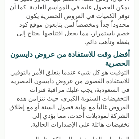
يمكن الحصول عليه في المواسم العادية. كما أن
توفر الكميات في العروض الحصرية يكون
محدوداً جداً ومخصصاً لمن يتابعون موقع كود
خصم باستمرار، مما يجعل اقتناصها يحتاج إلى
يقظة وتأهب دائم.
أفضل وقت للاستفادة من عروض دايسون
الحصرية
التوقيت هو كل شيء عندما يتعلق الأمر بالتوفير.
للاستفادة القصوى من عروض دايسون الحصرية
في السعودية، يجب عليك مراقبة فترات
التخفيضات السنوية الكبرى، حيث تتزامن هذه
العروض غالباً مع نهاية فصول السنة أو مع إطلاق
الشركة لموديلات أحدث، مما يؤدي إلى
تخفيضات هائلة على الإصدارات الحالية.