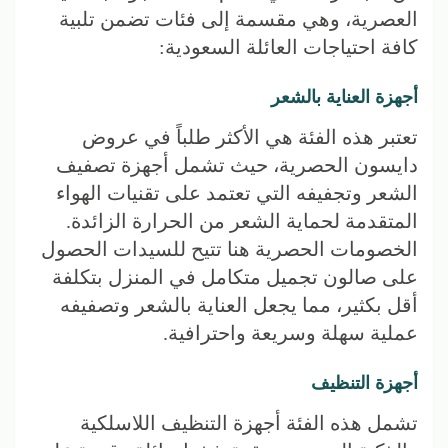
العصرية، وهي مقسمة إلى فئات تضمن تلبية
كافة احتياجات العائلة السعودية:
أجهزة العناية بالشعر
تعتبر هذه الفئة هي الأكثر طلباً في عروض
دايسون الحصرية، حيث تشمل أجهزة تصفيف
الشعر وتجفيفه التي تعتمد على تقنيات الهواء
المتقدمة لحماية الشعر من الحرارة الزائدة.
الخصومات الحصرية هنا تتيح للسيدات الحصول
على صالون تجميل متكامل في المنزل بتكلفة
أقل بكثير، مما يجعل العناية بالشعر وتصفيفه
عملية سهلة وسريعة واحترافية.
أجهزة التنظيف
تشمل هذه الفئة أجهزة التنظيف اللاسلكية