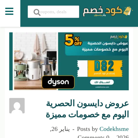
عروض دايسون الحصرية
اليوم مع خصومات مميزة
Codekhsme
Posts by
يناير 26,
0 Comments
2026