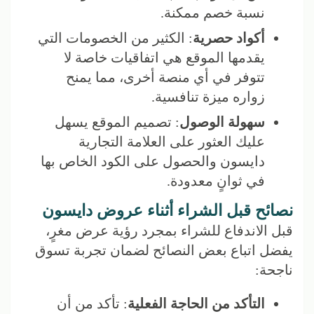
نسبة خصم ممكنة.
أكواد حصرية
: الكثير من الخصومات التي
يقدمها الموقع هي اتفاقيات خاصة لا
تتوفر في أي منصة أخرى، مما يمنح
زواره ميزة تنافسية.
سهولة الوصول
: تصميم الموقع يسهل
عليك العثور على العلامة التجارية
دايسون والحصول على الكود الخاص بها
في ثوانٍ معدودة.
نصائح قبل الشراء أثناء عروض دايسون
قبل الاندفاع للشراء بمجرد رؤية عرض مغرٍ،
يفضل اتباع بعض النصائح لضمان تجربة تسوق
ناجحة:
التأكد من الحاجة الفعلية
: تأكد من أن