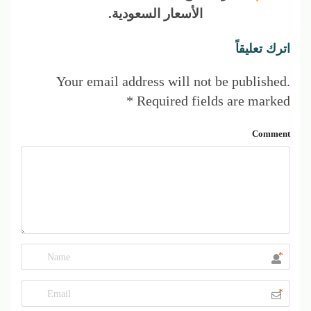
الأسعار السعودية.
اترك تعليقاً
Your email address will not be published.
*
Required fields are marked
Comment
*
*