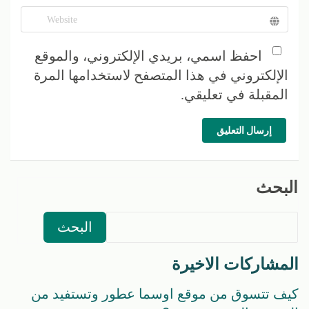
احفظ اسمي، بريدي الإلكتروني، والموقع
الإلكتروني في هذا المتصفح لاستخدامها المرة
المقبلة في تعليقي.
إرسال التعليق
البحث
البحث
المشاركات الاخيرة
كيف تتسوق من موقع اوسما عطور وتستفيد من