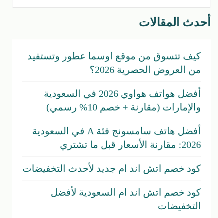
أحدث المقالات
كيف تتسوق من موقع اوسما عطور وتستفيد
من العروض الحصرية 2026؟
أفضل هواتف هواوي 2026 في السعودية
والإمارات (مقارنة + خصم 10% رسمي)
أفضل هاتف سامسونج فئة A في السعودية
2026: مقارنة الأسعار قبل ما تشتري
كود خصم اتش اند ام جديد لأحدث التخفيضات
كود خصم اتش اند ام السعودية لأفضل
التخفيضات