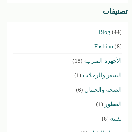
تصنيفات
Blog
(44)
Fashion
(8)
الأجهزة المنزلية
(15)
السفر والرحلات
(1)
الصحه والجمال
(6)
العطور
(1)
تقنيه
(6)