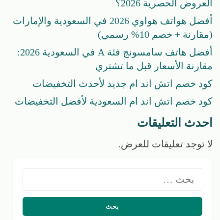
العروض الحصرية 2026؟
أفضل هواتف هواوي 2026 في السعودية والإمارات
(مقارنة + خصم 10% رسمي)
أفضل هاتف سامسونج فئة A في السعودية 2026:
مقارنة الأسعار قبل ما تشتري
كود خصم اتش اند ام جديد لأحدث التخفيضات
كود خصم اتش اند ام السعودية لأفضل التخفيضات
احدث التعليقات
لا توجد تعليقات للعرض.
البحث
عن: