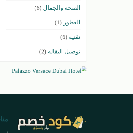
الصحه والجمال
(6)
العطور
(1)
تقنيه
(6)
توصيل البقاله
(2)
متا