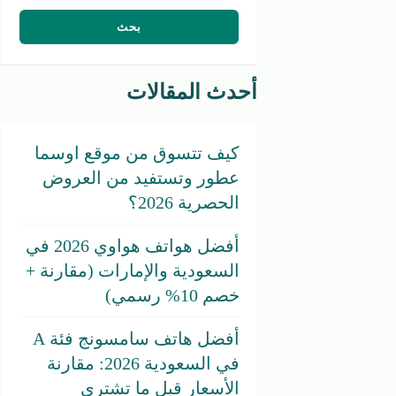
أحدث المقالات
كيف تتسوق من موقع اوسما
عطور وتستفيد من العروض
الحصرية 2026؟
أفضل هواتف هواوي 2026 في
السعودية والإمارات (مقارنة +
خصم 10% رسمي)
أفضل هاتف سامسونج فئة A
في السعودية 2026: مقارنة
الأسعار قبل ما تشتري