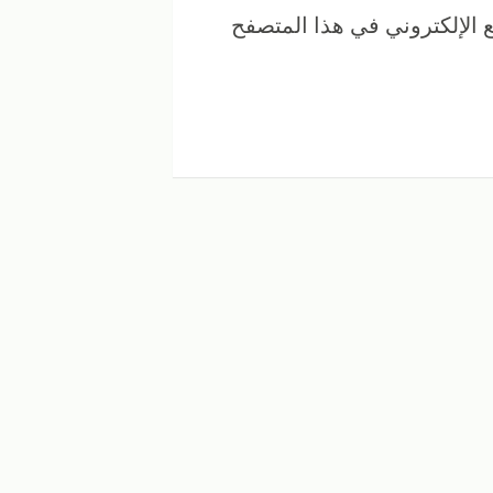
 الإلكتروني في هذا المتصفح