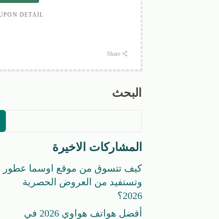
UPON DETAIL
Share
البحث
المشاركات الاخيرة
كيف تتسوق من موقع اوسما عطور
وتستفيد من العروض الحصرية
2026؟
أفضل هواتف هواوي 2026 في