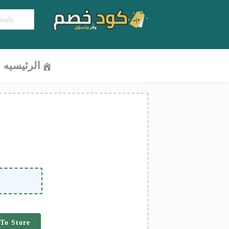
الرئيسيه
To Store