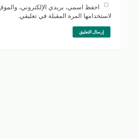
احفظ اسمي، بريدي الإلكتروني، والموقع
لاستخدامها المرة المقبلة في تعليقي.
إرسال التعليق