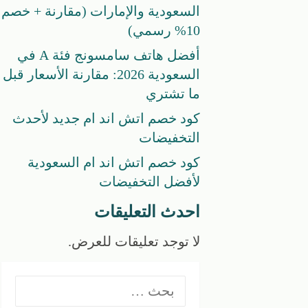
السعودية والإمارات (مقارنة + خصم
10% رسمي)
أفضل هاتف سامسونج فئة A في
السعودية 2026: مقارنة الأسعار قبل
ما تشتري
كود خصم اتش اند ام جديد لأحدث
التخفيضات
كود خصم اتش اند ام السعودية
لأفضل التخفيضات
احدث التعليقات
لا توجد تعليقات للعرض.
البحث
عن: