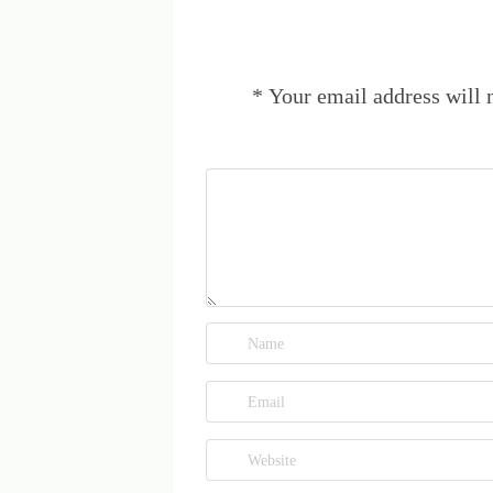
*
Your email address will 