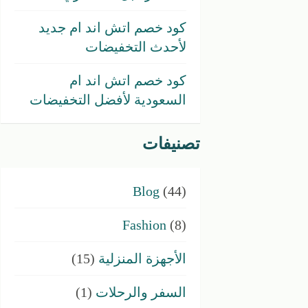
كود خصم اتش اند ام جديد
لأحدث التخفيضات
كود خصم اتش اند ام
السعودية لأفضل التخفيضات
تصنيفات
Blog
(44)
Fashion
(8)
الأجهزة المنزلية
(15)
السفر والرحلات
(1)