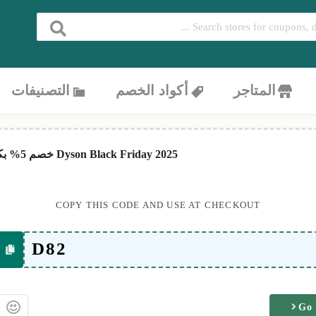
المتاجر
أكواد الخصم
التصنيفات
Dyson Black Friday 2025 خصم 5% بكود D82 على كل المنتجات
COPY THIS CODE AND USE AT CHECKOUT
Go 