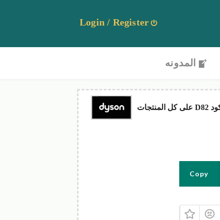
Login / Register
المدونه
Copy