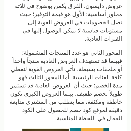
عروض دايسون. الفرق يكمن بوضوح في ثلاثة
محاور أساسية: الأول هو قيمة التوفير؛ حيث
تصل الخصومات في العروض القوية إلى
مستويات قياسية لا يمكن الوصول إليها في
الفترات العادية.
المحور الثاني هو عدد المنتجات المشمولة؛
فبينما قد تستهدف العروض العادية منتجاً واحداً
أو ملحقات بسيطة، تأتي العروض القوية لتغطي
كافة الفئات الرئيسية. أما المحور الثالث فهو
مدة الخصم؛ حيث أن العروض العادية قد تستمر
طويلاً بخصم طفيف، بينما العروض الكبرى تكون
خاطفة ومكثفة، مما يتطلب من المشتري متابعة
دقيقة لموقع كود خصم للحصول على الكود
الفعال في اللحظة المناسبة.