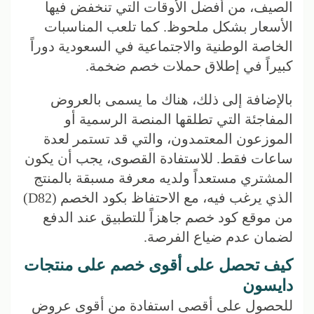
الصيف، من أفضل الأوقات التي تنخفض فيها
الأسعار بشكل ملحوظ. كما تلعب المناسبات
الخاصة الوطنية والاجتماعية في السعودية دوراً
كبيراً في إطلاق حملات خصم ضخمة.
بالإضافة إلى ذلك، هناك ما يسمى بالعروض
المفاجئة التي تطلقها المنصة الرسمية أو
الموزعون المعتمدون، والتي قد تستمر لعدة
ساعات فقط. للاستفادة القصوى، يجب أن يكون
المشتري مستعداً ولديه معرفة مسبقة بالمنتج
الذي يرغب فيه، مع الاحتفاظ بكود الخصم (D82)
من موقع كود خصم جاهزاً للتطبيق عند الدفع
لضمان عدم ضياع الفرصة.
كيف تحصل على أقوى خصم على منتجات
دايسون
للحصول على أقصى استفادة من أقوى عروض