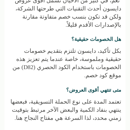
نعم، في كثير من الأحيان تشمل أقوى عروض
دايسون أحدث التقنيات التي طرحتها الشركة،
ولكن قد تكون بنسب خصم متفاوتة مقارنة
بالإصدارات الأقدم قليلاً.
هل الخصومات حقيقية؟
بكل تأكيد، دايسون تلتزم بتقديم خصومات
حقيقية وملموسة، خاصة عندما يتم تعزيز هذه
الخصومات باستخدام الكود الحصري (D82) من
موقع كود خصم.
متى تنتهي أقوى العروض؟
تعتمد المدة على نوع الحملة التسويقية، فبعضها
ينتهي بنفاد الكمية والبعض الآخر مرتبط بتوقيت
زمني محدد، لذا السرعة هي مفتاح النجاح هنا.