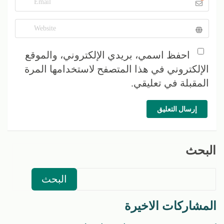
*
احفظ اسمي، بريدي الإلكتروني، والموقع
الإلكتروني في هذا المتصفح لاستخدامها المرة
المقبلة في تعليقي.
إرسال التعليق
البحث
البحث
المشاركات الاخيرة