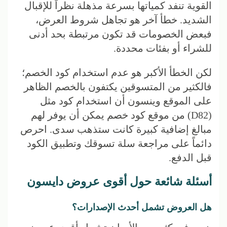
القوية تنفد كمياتها بسرعة مذهلة نظراً للإقبال
الشديد. خطأ آخر هو تجاهل شروط العرض،
فبعض الخصومات قد تكون مرتبطة بحد أدنى
للشراء أو بفئات محددة.
لكن الخطأ الأكبر هو عدم استخدام كود الخصم؛
فالكثير من المتسوقين يكتفون بالخصم الظاهر
على الموقع وينسون أن استخدام كود مثل
(D82) من موقع كود خصم يمكن أن يوفر لهم
مبالغ إضافية كبيرة كانت ستذهب سدى. احرص
دائماً على مراجعة سلة تسوقك وتطبيق الكود
قبل الدفع.
أسئلة شائعة حول أقوى عروض دايسون
هل العروض تشمل أحدث الإصدارات؟