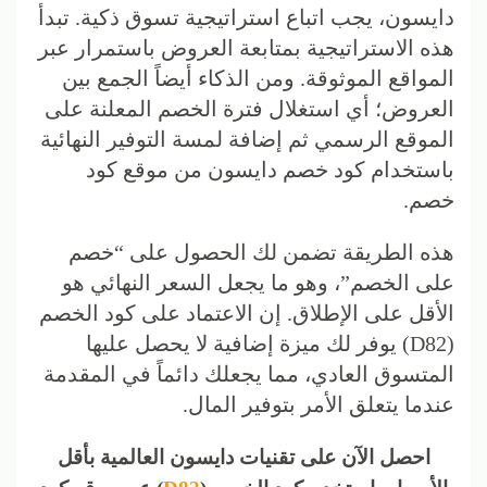
دايسون، يجب اتباع استراتيجية تسوق ذكية. تبدأ
هذه الاستراتيجية بمتابعة العروض باستمرار عبر
المواقع الموثوقة. ومن الذكاء أيضاً الجمع بين
العروض؛ أي استغلال فترة الخصم المعلنة على
الموقع الرسمي ثم إضافة لمسة التوفير النهائية
باستخدام كود خصم دايسون من موقع كود
خصم.
هذه الطريقة تضمن لك الحصول على “خصم
على الخصم”، وهو ما يجعل السعر النهائي هو
الأقل على الإطلاق. إن الاعتماد على كود الخصم
(D82) يوفر لك ميزة إضافية لا يحصل عليها
المتسوق العادي، مما يجعلك دائماً في المقدمة
عندما يتعلق الأمر بتوفير المال.
احصل الآن على تقنيات دايسون العالمية بأقل