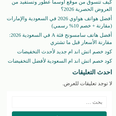
كيف تتسوق من موقع اوسما عطور وتستفيد من
العروض الحصرية 2026؟
أفضل هواتف هواوي 2026 في السعودية والإمارات
(مقارنة + خصم 10% رسمي)
أفضل هاتف سامسونج فئة A في السعودية 2026:
مقارنة الأسعار قبل ما تشتري
كود خصم اتش اند ام جديد لأحدث التخفيضات
كود خصم اتش اند ام السعودية لأفضل التخفيضات
احدث التعليقات
لا توجد تعليقات للعرض.
البحث
عن: