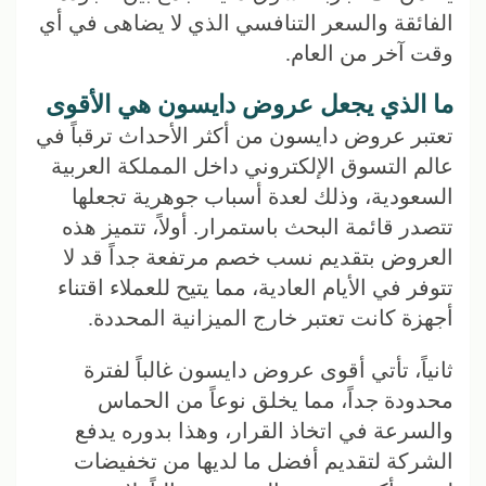
الفائقة والسعر التنافسي الذي لا يضاهى في أي
وقت آخر من العام.
ما الذي يجعل عروض دايسون هي الأقوى
تعتبر عروض دايسون من أكثر الأحداث ترقباً في
عالم التسوق الإلكتروني داخل المملكة العربية
السعودية، وذلك لعدة أسباب جوهرية تجعلها
تتصدر قائمة البحث باستمرار. أولاً، تتميز هذه
العروض بتقديم نسب خصم مرتفعة جداً قد لا
تتوفر في الأيام العادية، مما يتيح للعملاء اقتناء
أجهزة كانت تعتبر خارج الميزانية المحددة.
ثانياً، تأتي أقوى عروض دايسون غالباً لفترة
محدودة جداً، مما يخلق نوعاً من الحماس
والسرعة في اتخاذ القرار، وهذا بدوره يدفع
الشركة لتقديم أفضل ما لديها من تخفيضات