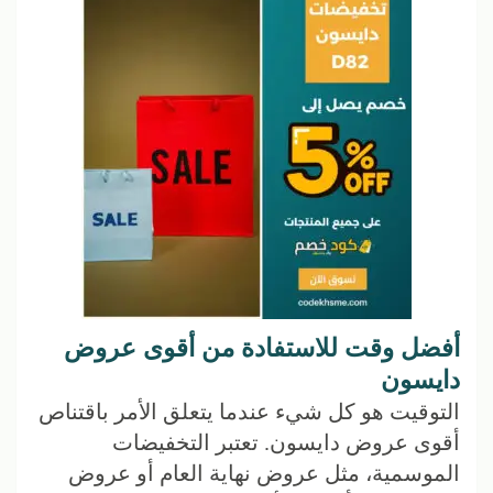
أفضل وقت للاستفادة من أقوى عروض
دايسون
التوقيت هو كل شيء عندما يتعلق الأمر باقتناص
أقوى عروض دايسون. تعتبر التخفيضات
الموسمية، مثل عروض نهاية العام أو عروض