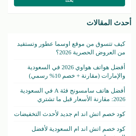
أحدث المقالات
كيف تتسوق من موقع اوسما عطور وتستفيد
من العروض الحصرية 2026؟
أفضل هواتف هواوي 2026 في السعودية
والإمارات (مقارنة + خصم 10% رسمي)
أفضل هاتف سامسونج فئة A في السعودية
2026: مقارنة الأسعار قبل ما تشتري
كود خصم اتش اند ام جديد لأحدث التخفيضات
كود خصم اتش اند ام السعودية لأفضل