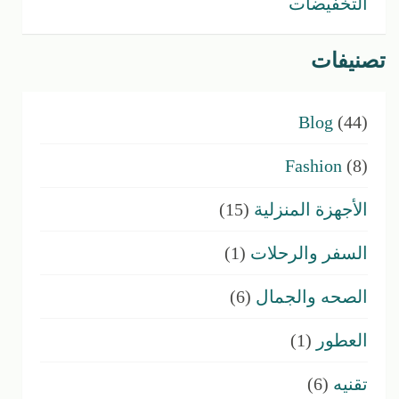
التخفيضات
تصنيفات
Blog
(44)
Fashion
(8)
الأجهزة المنزلية
(15)
السفر والرحلات
(1)
الصحه والجمال
(6)
العطور
(1)
تقنيه
(6)