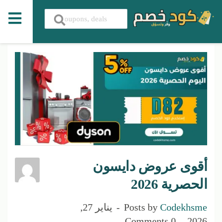
أقوى عروض دايسون
الحصرية 2026
Codekhsme
Posts by
يناير 27,
0 Comments
2026