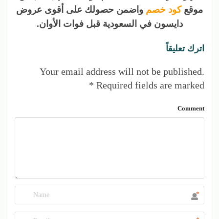
موقع
كود خصم
واضمن حصولك على أقوى عروض
دايسون في السعودية قبل فوات الأوان.
اترك تعليقاً
Your email address will not be published.
*
Required fields are marked
Comment
*