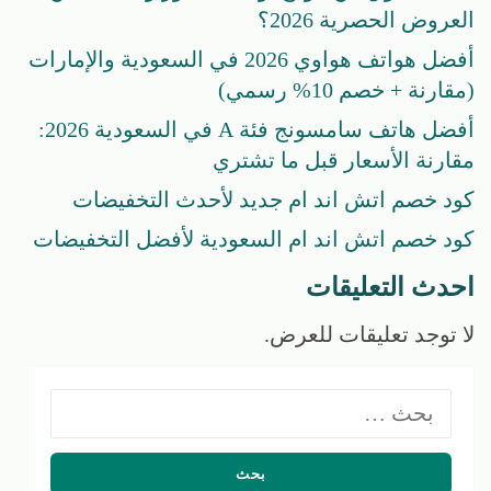
العروض الحصرية 2026؟
أفضل هواتف هواوي 2026 في السعودية والإمارات
(مقارنة + خصم 10% رسمي)
أفضل هاتف سامسونج فئة A في السعودية 2026:
مقارنة الأسعار قبل ما تشتري
كود خصم اتش اند ام جديد لأحدث التخفيضات
كود خصم اتش اند ام السعودية لأفضل التخفيضات
احدث التعليقات
لا توجد تعليقات للعرض.
البحث
عن: