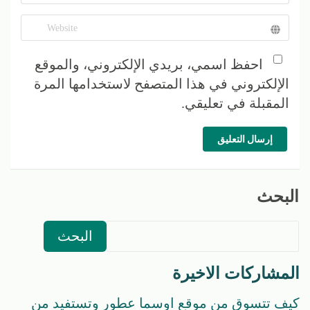
احفظ اسمي، بريدي الإلكتروني، والموقع
الإلكتروني في هذا المتصفح لاستخدامها المرة
المقبلة في تعليقي.
إرسال التعليق
البحث
البحث
المشاركات الاخيرة
كيف تتسوق من موقع اوسما عطور وتستفيد من