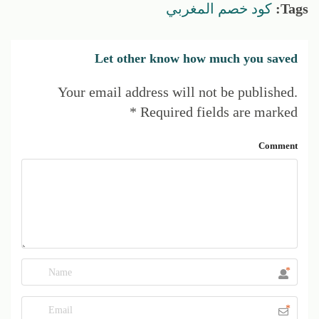
Tags:
كود خصم المغربي
Let other know how much you saved
Your email address will not be published.
*
Required fields are marked
Comment
*
*