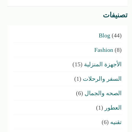
تصنيفات
Blog
(44)
Fashion
(8)
الأجهزة المنزلية
(15)
السفر والرحلات
(1)
الصحه والجمال
(6)
العطور
(1)
تقنيه
(6)