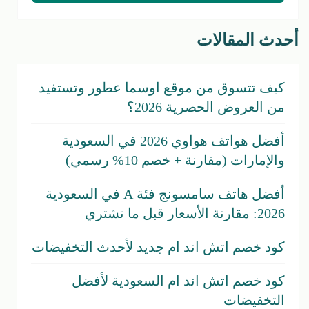
أحدث المقالات
كيف تتسوق من موقع اوسما عطور وتستفيد
من العروض الحصرية 2026؟
أفضل هواتف هواوي 2026 في السعودية
والإمارات (مقارنة + خصم 10% رسمي)
أفضل هاتف سامسونج فئة A في السعودية
2026: مقارنة الأسعار قبل ما تشتري
كود خصم اتش اند ام جديد لأحدث التخفيضات
كود خصم اتش اند ام السعودية لأفضل
التخفيضات