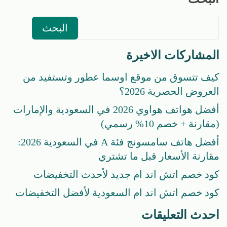
البحث
المشاركات الاخيرة
كيف تتسوق من موقع اوسما عطور وتستفيد من
العروض الحصرية 2026؟
أفضل هواتف هواوي 2026 في السعودية والإمارات
(مقارنة + خصم 10% رسمي)
أفضل هاتف سامسونج فئة A في السعودية 2026:
مقارنة الأسعار قبل ما تشتري
كود خصم اتش اند ام جديد لأحدث التخفيضات
كود خصم اتش اند ام السعودية لأفضل التخفيضات
احدث التعليقات