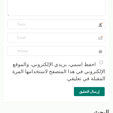
*
*
احفظ اسمي، بريدي الإلكتروني، والموقع
الإلكتروني في هذا المتصفح لاستخدامها المرة
المقبلة في تعليقي.
إرسال التعليق
البحث