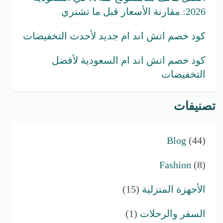
2026: مقارنة الأسعار قبل ما تشتري
كود خصم اتش اند ام جديد لأحدث التخفيضات
كود خصم اتش اند ام السعودية لأفضل
التخفيضات
تصنيفات
Blog
(44)
Fashion
(8)
الأجهزة المنزلية
(15)
السفر والرحلات
(1)