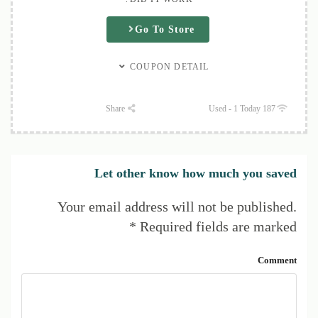
Go To Store
COUPON DETAIL
Share
187 Used - 1 Today
Let other know how much you saved
Your email address will not be published.
*
Required fields are marked
Comment