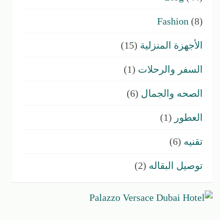
Fashion
(8)
الأجهزة المنزلية
(15)
السفر والرحلات
(1)
الصحه والجمال
(6)
العطور
(1)
تقنيه
(6)
توصيل البقاله
(2)