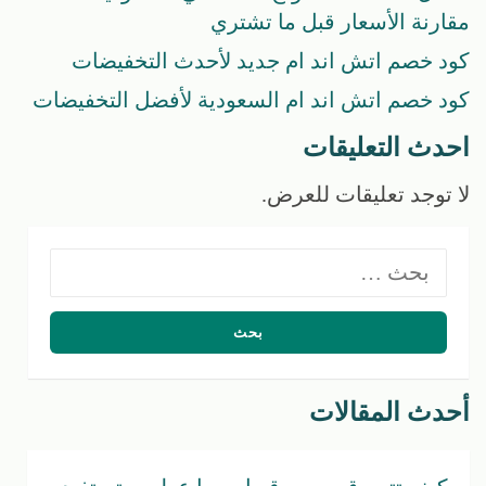
مقارنة الأسعار قبل ما تشتري
كود خصم اتش اند ام جديد لأحدث التخفيضات
كود خصم اتش اند ام السعودية لأفضل التخفيضات
احدث التعليقات
لا توجد تعليقات للعرض.
البحث
عن:
أحدث المقالات