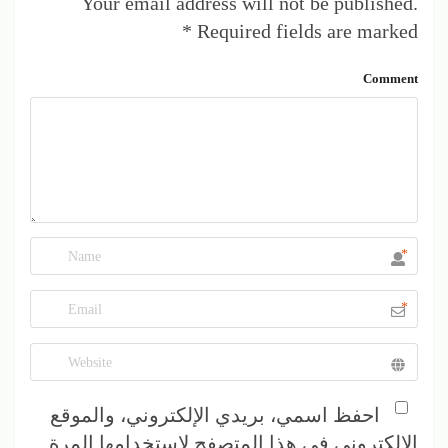
Your email address will not be published.
*
Required fields are marked
Comment
*
*
احفظ اسمي، بريدي الإلكتروني، والموقع
الإلكتروني في هذا المتصفح لاستخدامها المرة