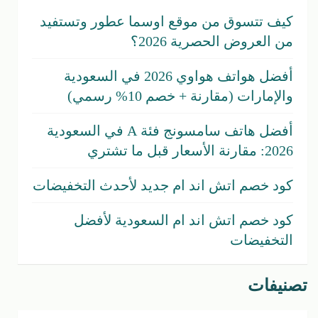
كيف تتسوق من موقع اوسما عطور وتستفيد
من العروض الحصرية 2026؟
أفضل هواتف هواوي 2026 في السعودية
والإمارات (مقارنة + خصم 10% رسمي)
أفضل هاتف سامسونج فئة A في السعودية
2026: مقارنة الأسعار قبل ما تشتري
كود خصم اتش اند ام جديد لأحدث التخفيضات
كود خصم اتش اند ام السعودية لأفضل
التخفيضات
تصنيفات