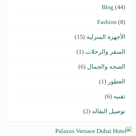
Blog
(44)
Fashion
(8)
الأجهزة المنزلية
(15)
السفر والرحلات
(1)
الصحه والجمال
(6)
العطور
(1)
تقنيه
(6)
توصيل البقاله
(2)