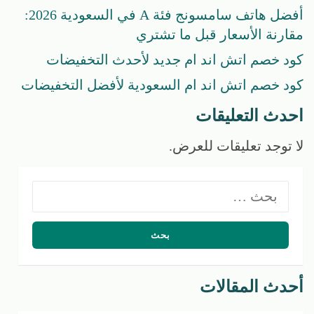
أفضل هاتف سامسونج فئة A في السعودية 2026:
مقارنة الأسعار قبل ما تشتري
كود خصم اتش اند ام جديد لأحدث التخفيضات
كود خصم اتش اند ام السعودية لأفضل التخفيضات
احدث التعليقات
لا توجد تعليقات للعرض.
البحث
عن:
أحدث المقالات