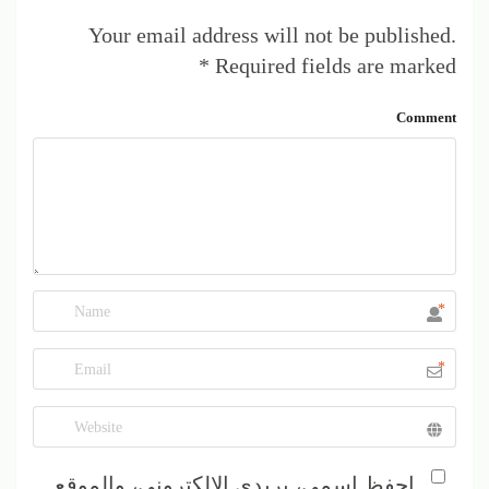
Your email address will not be published.
*
Required fields are marked
Comment
*
*
احفظ اسمي، بريدي الإلكتروني، والموقع