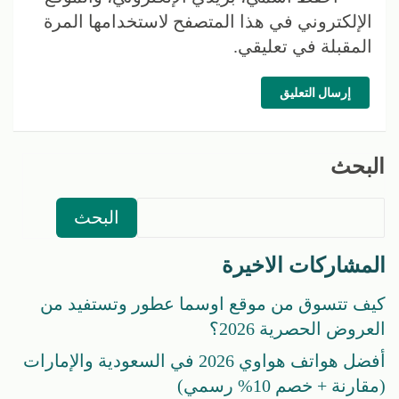
الإلكتروني في هذا المتصفح لاستخدامها المرة
المقبلة في تعليقي.
إرسال التعليق
البحث
البحث
المشاركات الاخيرة
كيف تتسوق من موقع اوسما عطور وتستفيد من
العروض الحصرية 2026؟
أفضل هواتف هواوي 2026 في السعودية والإمارات
(مقارنة + خصم 10% رسمي)