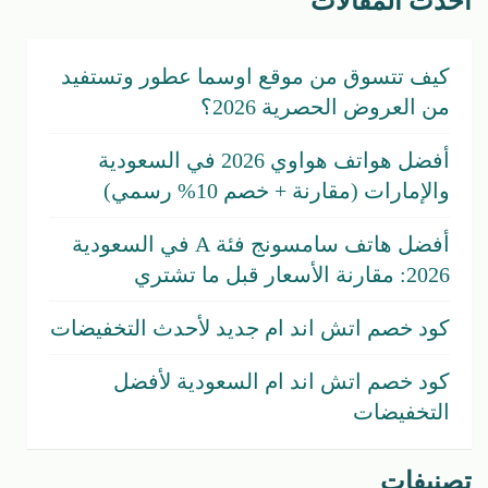
أحدث المقالات
كيف تتسوق من موقع اوسما عطور وتستفيد
من العروض الحصرية 2026؟
أفضل هواتف هواوي 2026 في السعودية
والإمارات (مقارنة + خصم 10% رسمي)
أفضل هاتف سامسونج فئة A في السعودية
2026: مقارنة الأسعار قبل ما تشتري
كود خصم اتش اند ام جديد لأحدث التخفيضات
كود خصم اتش اند ام السعودية لأفضل
التخفيضات
تصنيفات