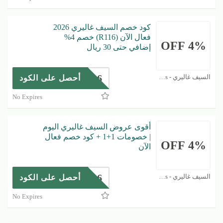
كود خصم السيف غاليري 2026
فعال الآن (R116) خصم 4%
4% OFF
إضافي حتى 30 ريال
R116
السيف غاليري - Al- Saif Gallery Coupons
أحصل على الكود
No Expires
أقوى عروض السيف غاليري اليوم
| خصومات 1+1 + كود خصم فعال
4% OFF
الآن
R116
السيف غاليري - Al- Saif Gallery Coupons
أحصل على الكود
No Expires