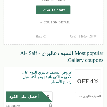
Go To Store
COUPON DETAIL
Share
158 Used - 1 Today
Most popular السيف غاليري - Al- Saif
Gallery coupons.
عروض السيف غاليري اليوم على
الأجهزة الكهربائية | وفر أكثر قبل
4% OFF
ارتفاع الأسعار
R116
السيف غاليري - Al- Saif Gallery Coupons
أحصل على الكود
No Expires