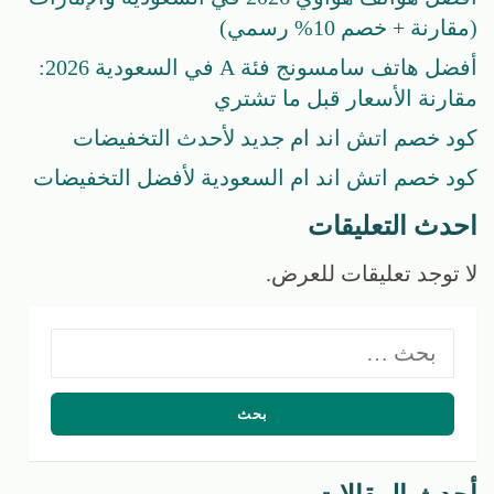
(مقارنة + خصم 10% رسمي)
أفضل هاتف سامسونج فئة A في السعودية 2026:
مقارنة الأسعار قبل ما تشتري
كود خصم اتش اند ام جديد لأحدث التخفيضات
كود خصم اتش اند ام السعودية لأفضل التخفيضات
احدث التعليقات
لا توجد تعليقات للعرض.
البحث
عن: