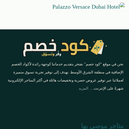
نحن في موقع “كود خصم” نفتخر بتقديم خدماتنا كوجهة رائدة لأكواد الخصم
الإضافية في منطقة الشرق الأوسط. نهدف إلى توفير تجربة تسوق متميزة
لعملائنا عبر توفير عروض حصرية وتخفيضات هائلة في أكثر المتاجر الإلكترونية
شهرةً على الإنترنت.…
المزيد
متاجر موصى بها