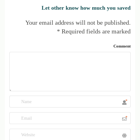
Let other know how much you saved
Your email address will not be published.
*
Required fields are marked
Comment
*
*