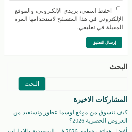
احفظ اسمي، بريدي الإلكتروني، والموقع
الإلكتروني في هذا المتصفح لاستخدامها المرة
المقبلة في تعليقي.
إرسال التعليق
البحث
البحث
المشاركات الاخيرة
كيف تتسوق من موقع اوسما عطور وتستفيد من
العروض الحصرية 2026؟
أفضل هواتف هواوي 2026 في السعودية والإمارات