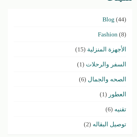
Blog
(44)
Fashion
(8)
الأجهزة المنزلية
(15)
السفر والرحلات
(1)
الصحه والجمال
(6)
العطور
(1)
تقنيه
(6)
توصيل البقاله
(2)