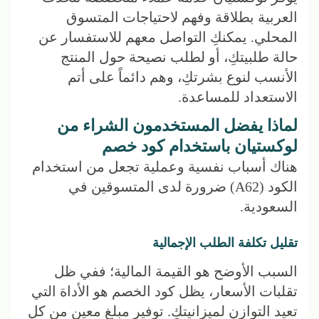
العربية بطلاقة وفهم لاحتياجات المتسوق
المحلي. يمكنكِ التواصل معهم للاستفسار عن
حالة طلبيتكِ، أو لطلب نصيحة حول المنتج
الأنسب لنوع بشرتكِ، وهم دائماً على أتم
الاستعداد للمساعدة.
لماذا يفضل المستخدمون الشراء من
لوكستيان باستخدام كود خصم
هناك أسباب نفسية وعملية تجعل من استخدام
الكود (A62) ضرورة لدى المتسوقين في
السعودية.
تقليل تكلفة الطلب الإجمالية
السبب الأوضح هو القيمة المالية؛ ففي ظل
تقلبات الأسعار، يظل كود الخصم هو الأداة التي
تعيد التوازن لميزانيتكِ. توفير مبلغ معين من كل