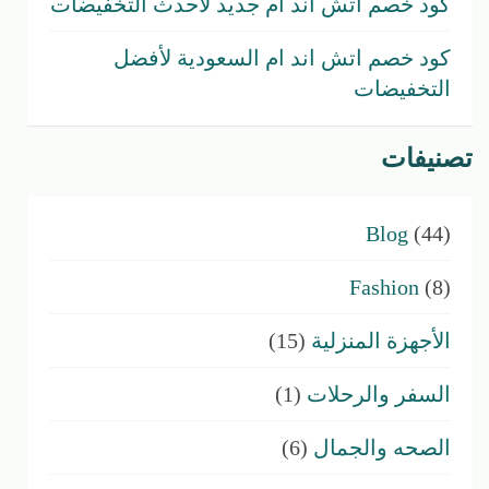
كود خصم اتش اند ام جديد لأحدث التخفيضات
كود خصم اتش اند ام السعودية لأفضل
التخفيضات
تصنيفات
Blog
(44)
Fashion
(8)
الأجهزة المنزلية
(15)
السفر والرحلات
(1)
الصحه والجمال
(6)