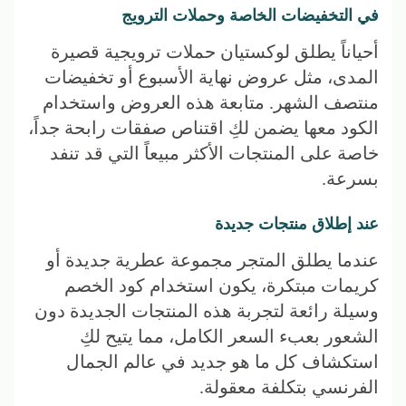
في التخفيضات الخاصة وحملات الترويج
أحياناً يطلق لوكستيان حملات ترويجية قصيرة
المدى، مثل عروض نهاية الأسبوع أو تخفيضات
منتصف الشهر. متابعة هذه العروض واستخدام
الكود معها يضمن لكِ اقتناص صفقات رابحة جداً،
خاصة على المنتجات الأكثر مبيعاً التي قد تنفد
بسرعة.
عند إطلاق منتجات جديدة
عندما يطلق المتجر مجموعة عطرية جديدة أو
كريمات مبتكرة، يكون استخدام كود الخصم
وسيلة رائعة لتجربة هذه المنتجات الجديدة دون
الشعور بعبء السعر الكامل، مما يتيح لكِ
استكشاف كل ما هو جديد في عالم الجمال
الفرنسي بتكلفة معقولة.