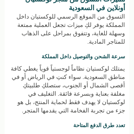
أونلاين في السعودية
التسوق من الموقع الرسمي للوكستيان داخل
المملكة يوفر لكِ ميزات تجعل العملية ممتعة
وسهلة للغاية، وتتفوق بمراحل على الذهاب
للمتاجر المادية.
سرعة الشحن والتوصيل داخل المملكة
يمتلك لوكستيان نظاماً لوجستياً قوياً يغطي كافة
مناطق السعودية. سواء كنتِ في الرياض أو في
أقصى الشمال أو الجنوب، ستصلكِ طلبيتكِ
مغلفة بعناية وبسرعة فائقة. التغليف في
لوكستيان لا يهدف فقط لحماية المنتج، بل هو
جزء من تجربة الفخامة التي يقدمها المتجر.
تعدد طرق الدفع المتاحة