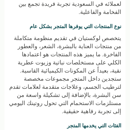
لعملائه في السعودية تجربة فريدة تجمع بين
الفخامة والفاعلية.
نوع المنتجات التي يوفرها المتجر بشكل عام
يتخصص لوكستيان في تقديم منظومة متكاملة
من منتجات العناية بالبشرة، الشعر، والعطور
الفاخرة. ما يميز هذه المنتجات هو اعتمادها
الكلي على مستخلصات نباتية وزيوت عطرية
نقية، بعيداً عن المكونات الكيميائية القاسية.
ستجدين داخل المتجر مجموعات مخصصة
لترطيب الجسم، وعلاجات متقدمة لعلامات تقدم
سن البشرة، بالإضافة إلى تشكيلة واسعة من
مستلزمات الاستحمام التي تحول روتينك اليومي
إلى تجربة رفاهية حقيقية.
الفئات التي يخدمها المتجر