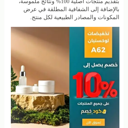
بتقديم منتجات أصلية 100% ونتائج ملموسة،
بالإضافة إلى الشفافية المطلقة في عرض
المكونات والمصادر الطبيعية لكل منتج.