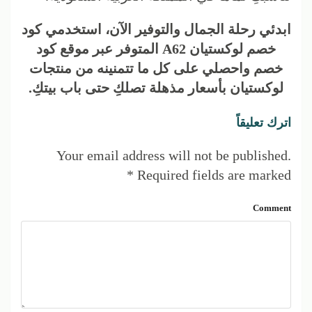
ابدئي رحلة الجمال والتوفير الآن، استخدمي كود
خصم لوكستيان A62 المتوفر عبر موقع كود
خصم واحصلي على كل ما تتمنينه من منتجات
لوكستيان بأسعار مذهلة تصلكِ حتى باب بيتكِ.
اترك تعليقاً
Your email address will not be published.
*
Required fields are marked
Comment