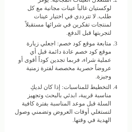
لوكستيان غالباً عينات مجانية مع كل
طلب. لا تترددي في اختيار عينات
لمنتجات تفكرين في شرائها مستقبلاً
لتجربتها قبل الدفع.
متابعة موقع كود خصم: اجعلي زيارة
موقع كود خصم عادة دائمة قبل أي
عملية شراء، فربما تجدين كوداً أقوى أو
عروضاً حصرية مخصصة لفترة زمنية
وجيزة.
التخطيط للمناسبات: إذا كان لديكِ
مناسبة قريبة، ابدئي بالبحث وتجهيز
السلة قبل موعد المناسبة بفترة كافية
لتستغلي أوقات العروض وتضمني وصول
الهدية في وقتها.