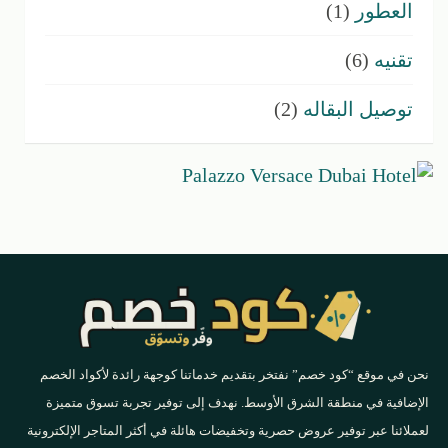
العطور
(1)
تقنيه
(6)
توصيل البقاله
(2)
نحن في موقع “كود خصم” نفتخر بتقديم خدماتنا كوجهة رائدة لأكواد الخصم
الإضافية في منطقة الشرق الأوسط. نهدف إلى توفير تجربة تسوق متميزة
لعملائنا عبر توفير عروض حصرية وتخفيضات هائلة في أكثر المتاجر الإلكترونية