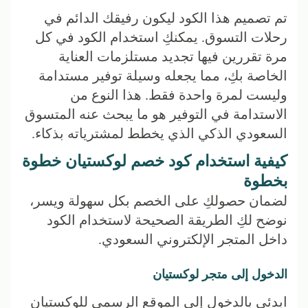
تم تصميم هذا الكود ليكون رفيقك الدائم في
رحلات التسوق. يمكنكِ استخدام الكود في كل
مرة تقررين فيها تجديد مستلزمات العناية
الخاصة بكِ، مما يجعله وسيلة توفير مستدامة
وليست لمرة واحدة فقط. هذا النوع من
الاستدامة في التوفير هو ما يبحث عنه المتسوق
السعودي الذكي الذي يخطط لمشترياته بذكاء.
كيفية استخدام كود خصم لوكستيان خطوة
بخطوة
لضمان حصولكِ على الخصم بكل سهولة ويسر،
نوضح لكِ الطريقة الصحيحة لاستخدام الكود
داخل المتجر الإلكتروني السعودي.
الدخول إلى متجر لوكستيان
ابدئي بالدخول إلى الموقع الرسمي للوكستيان