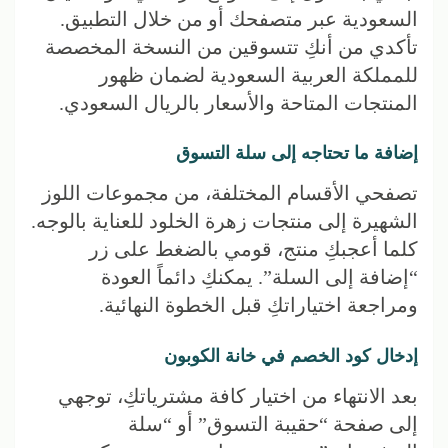
السعودية عبر متصفحك أو من خلال التطبيق.
تأكدي من أنكِ تتسوقين من النسخة المخصصة
للمملكة العربية السعودية لضمان ظهور
المنتجات المتاحة والأسعار بالريال السعودي.
إضافة ما تحتاجه إلى سلة التسوق
تصفحي الأقسام المختلفة، من مجموعات اللوز
الشهيرة إلى منتجات زهرة الخلود للعناية بالوجه.
كلما أعجبكِ منتج، قومي بالضغط على زر
“إضافة إلى السلة”. يمكنكِ دائماً العودة
ومراجعة اختياراتكِ قبل الخطوة النهائية.
إدخال كود الخصم في خانة الكوبون
بعد الانتهاء من اختيار كافة مشترياتكِ، توجهي
إلى صفحة “حقيبة التسوق” أو “سلة