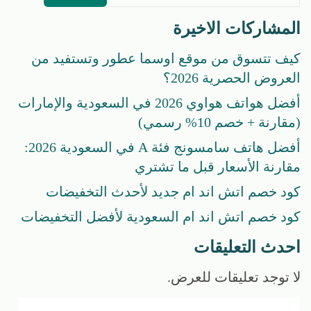
المشاركات الاخيرة
كيف تتسوق من موقع اوسما عطور وتستفيد من
العروض الحصرية 2026؟
أفضل هواتف هواوي 2026 في السعودية والإمارات
(مقارنة + خصم 10% رسمي)
أفضل هاتف سامسونج فئة A في السعودية 2026:
مقارنة الأسعار قبل ما تشتري
كود خصم اتش اند ام جديد لأحدث التخفيضات
كود خصم اتش اند ام السعودية لأفضل التخفيضات
احدث التعليقات
لا توجد تعليقات للعرض.