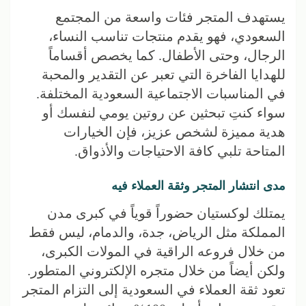
يستهدف المتجر فئات واسعة من المجتمع
السعودي، فهو يقدم منتجات تناسب النساء،
الرجال، وحتى الأطفال. كما يخصص أقساماً
للهدايا الفاخرة التي تعبر عن التقدير والمحبة
في المناسبات الاجتماعية السعودية المختلفة.
سواء كنتِ تبحثين عن روتين يومي لنفسك أو
هدية مميزة لشخص عزيز، فإن الخيارات
المتاحة تلبي كافة الاحتياجات والأذواق.
مدى انتشار المتجر وثقة العملاء فيه
يمتلك لوكستيان حضوراً قوياً في كبرى مدن
المملكة مثل الرياض، جدة، والدمام، ليس فقط
من خلال فروعه الراقية في المولات الكبرى،
ولكن أيضاً من خلال متجره الإلكتروني المتطور.
تعود ثقة العملاء في السعودية إلى التزام المتجر