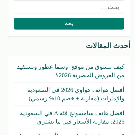
البحث
عن:
أحدث المقالات
كيف تتسوق من موقع اوسما عطور وتستفيد
من العروض الحصرية 2026؟
أفضل هواتف هواوي 2026 في السعودية
والإمارات (مقارنة + خصم 10% رسمي)
أفضل هاتف سامسونج فئة A في السعودية
2026: مقارنة الأسعار قبل ما تشتري