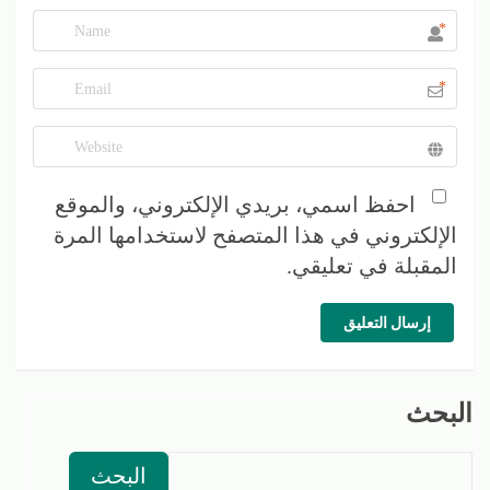
*
*
احفظ اسمي، بريدي الإلكتروني، والموقع
الإلكتروني في هذا المتصفح لاستخدامها المرة
المقبلة في تعليقي.
إرسال التعليق
البحث
البحث