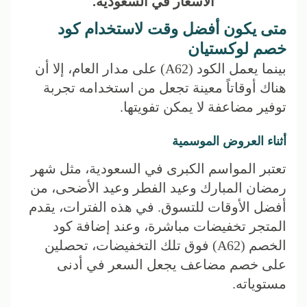
الأسعار في السعودية.
متى يكون أفضل وقت لاستخدام كود
خصم لوكستيان
بينما يعمل الكود (A62) على مدار العام، إلا أن
هناك أوقاتاً معينة تجعل من استخدامه تجربة
توفير مضاعفة لا يمكن تفويتها.
أثناء العروض الموسمية
تعتبر المواسم الكبرى في السعودية، مثل شهر
رمضان المبارك وعيد الفطر وعيد الأضحى، من
أفضل الأوقات للتسوق. في هذه الفترات، يقدم
المتجر تخفيضات مباشرة، وعند إضافة كود
الخصم (A62) فوق تلك التخفيضات، تحصلين
على خصم مضاعف يجعل السعر في أدنى
مستوياته.