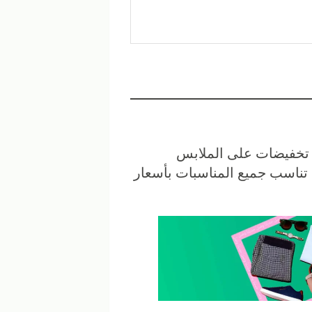
تخفيضات على الملابس
 تناسب جميع المناسبات بأسعار