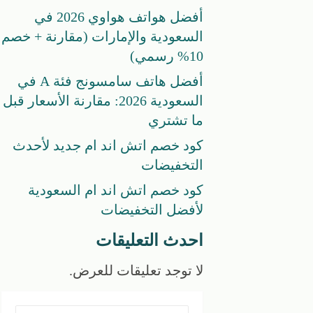
أفضل هواتف هواوي 2026 في
السعودية والإمارات (مقارنة + خصم
10% رسمي)
أفضل هاتف سامسونج فئة A في
السعودية 2026: مقارنة الأسعار قبل
ما تشتري
كود خصم اتش اند ام جديد لأحدث
التخفيضات
كود خصم اتش اند ام السعودية
لأفضل التخفيضات
احدث التعليقات
لا توجد تعليقات للعرض.