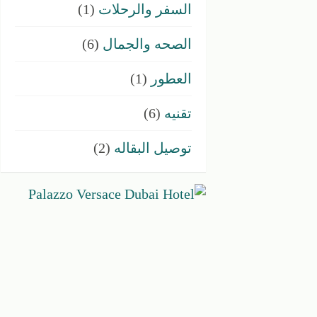
السفر والرحلات
(1)
الصحه والجمال
(6)
العطور
(1)
تقنيه
(6)
توصيل البقاله
(2)