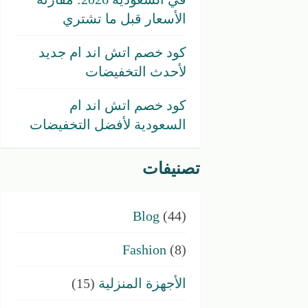
الأسعار قبل ما تشتري
كود خصم اتش اند ام جديد
لأحدث التخفيضات
كود خصم اتش اند ام
السعودية لأفضل التخفيضات
تصنيفات
Blog
(44)
Fashion
(8)
الأجهزة المنزلية
(15)