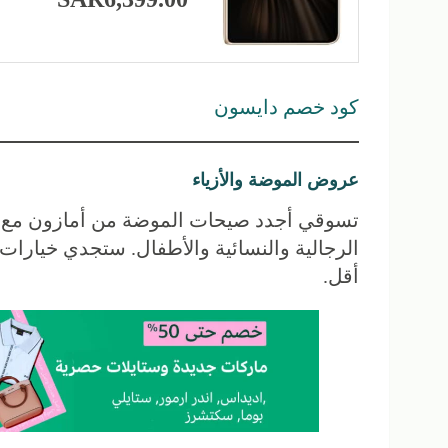
كود خصم دايسون
عروض الموضة والأزياء
تسوقي أجدد صيحات الموضة من أمازون مع 
الرجالية والنسائية والأطفال. ستجدي خيارات
أقل.