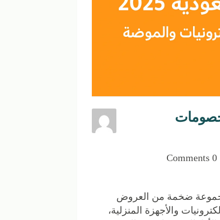
ون السعودية 2025 | خصومات
0 Comments
وعة ضخمة من العروض
ترونيات والأجهزة المنزلية،