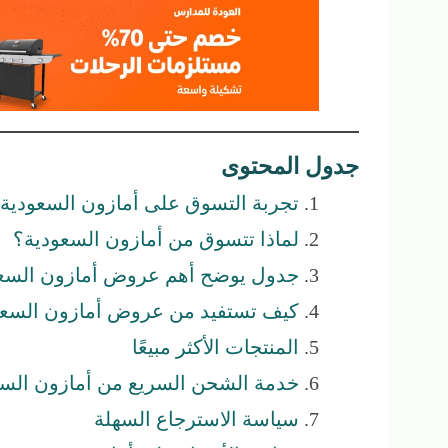
جدول المحتوى
تجربة التسوق على أمازون السعودية 2025
لماذا تتسوق من أمازون السعودية؟
جدول يوضح أهم عروض أمازون السعودية
كيف تستفيد من عروض أمازون السعو
المنتجات الأكثر مبيعًا
خدمة الشحن السريع من أمازون السع
سياسة الاسترجاع السهلة