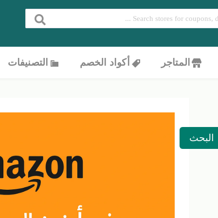
المتاجر
أكواد الخصم
التصنيفات
البحث