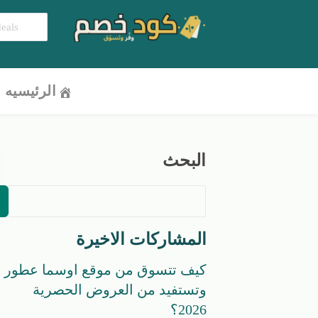
الرئيسيه
البحث
المشاركات الاخيرة
كيف تتسوق من موقع اوسما عطور
وتستفيد من العروض الحصرية
2026؟