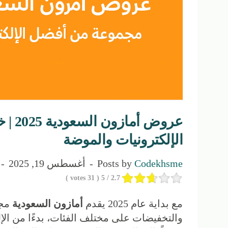
عروض أماز
الإلكترونيات والموضة
Codekhsme
Posts by
أغسطس 19, 2025
votes )
31
/ 5 (
2.7
مع بداية عام 2025 يقدم
أمازون السعودية
مجم
والتخفيضات على مختلف الفئات، بدءًا من الإلك