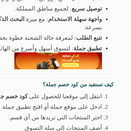
توصيل سريع
: لجميع مناطق المملكة.
واجهة سهلة الاستخدام
: مع ميزة
البحث الذ
بسرعة.
تتبع الطلب
: لمعرفة حالة الشحنة خطوة بخط
تطبيق جملة
: لتسوق أسهل وأسرع من الهات
كيف تستفيد من كود خصم جملة؟
انتقل إلى موقعنا للحصول على
كود خصم جم
ادخل على موقع جملة أو افتح تطبيق جملة.
اختر المنتجات التي تريدها من أي قسم.
أضف المنتجات إلى سلة التسوق.