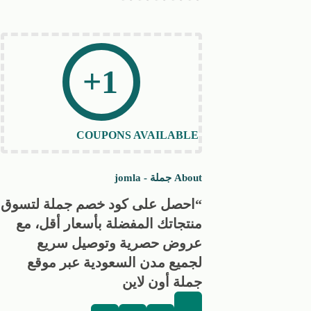
1+
COUPONS AVAILABLE
About جملة - jomla
“احصل على كود خصم جملة لتسوق
منتجاتك المفضلة بأسعار أقل، مع
عروض حصرية وتوصيل سريع
لجميع مدن السعودية عبر موقع
جملة أون لاين