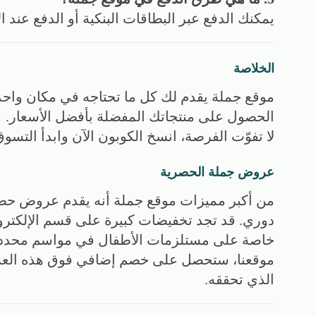
يمكنك الدفع عبر البطاقات البنكية أو الدفع عند 
الخلاصة
موقع جملة يقدم لك كل ما تحتاجه في مكان واحد
الحصول على منتجاتك المفضلة بأفضل الأسعار.
لا تفوّت الفرصة، انسخ الكوبون الآن وابدأ التسو
عروض جملة الحصرية
من أكبر مميزات موقع جملة أنه يقدم عروض حص
دوري. قد تجد تخفيضات كبيرة على قسم الإلكترو
خاصة على مستلزمات الأطفال في مواسم محددة
موقعنا، ستحصل على خصم إضافي فوق هذه العرو
الذي تحققه.