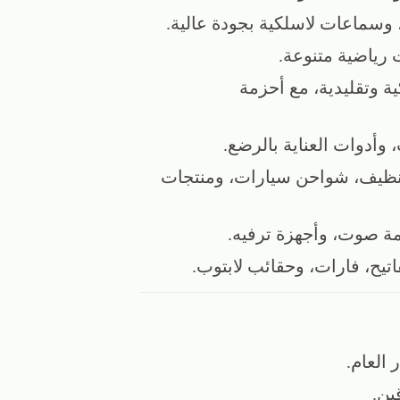
سماعات لاسلكية بجودة عالية.
 رياضية متنوعة.
ة وتقليدية، مع أحزمة
وأدوات العناية بالرضع.
تنظيف، شواحن سيارات، ومنتجات
ة صوت، وأجهزة ترفيه.
تيح، فارات، وحقائب لابتوب.
العام.
ين.