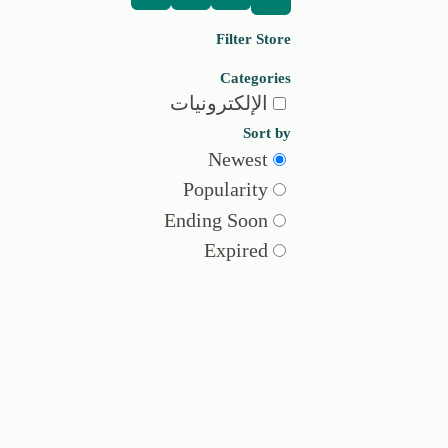
Filter Store
Categories
الإلكترونيات
Sort by
Newest
Popularity
Ending Soon
Expired