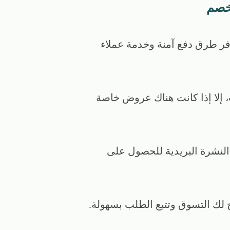
لخصم
فر طرق دفع آمنة وخدمة عملاء
 إلا إذا كانت هناك عروض خاصة
النشرة البريدية للحصول على