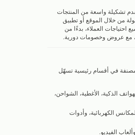
دم تشكيلة واسعة من المنتجات
ولة من خلال الموقع أو تطبيق
 احتياجات العملاء، بدءًا من
ة، مع عروض وخصومات دورية.
مصنفة في أقسام رئيسية تسهّل
هواتف الذكية، الأغطية، الشواحن،
لمكانس الكهربائية، وأدوات
ألعاب الفيديو.